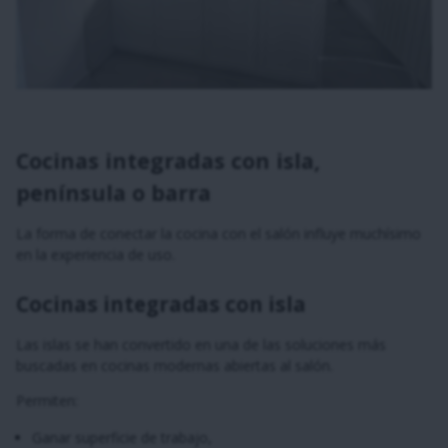
Cocinas integradas con isla,
península o barra
La forma de conectar la cocina con el salón influye muchísimo
en la experiencia de uso.
Cocinas integradas con isla
Las islas se han convertido en una de las soluciones más
buscadas en cocinas modernas abiertas al salón.
Permiten:
Ganar superficie de trabajo,