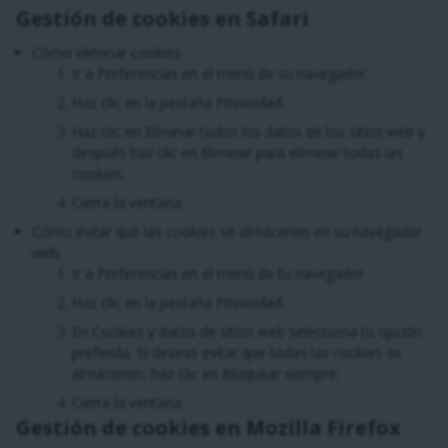
Gestión de cookies en Safari
Cómo eliminar cookies:
Ir a Preferencias en el menú de su navegador.
Haz clic en la pestaña Privacidad.
Haz clic en Eliminar todos los datos de los sitios web y
después haz clic en Eliminar para eliminar todas las
cookies.
Cierra la ventana.
Cómo evitar que las cookies se almacenen en su navegador
web:
Ir a Preferencias en el menú de tu navegador
Haz clic en la pestaña Privacidad.
En Cookies y datos de sitios web selecciona tu opción
preferida. Si deseas evitar que todas las cookies se
almacenen, haz clic en Bloquear siempre.
Cierra la ventana.
Gestión de cookies en Mozilla Firefox