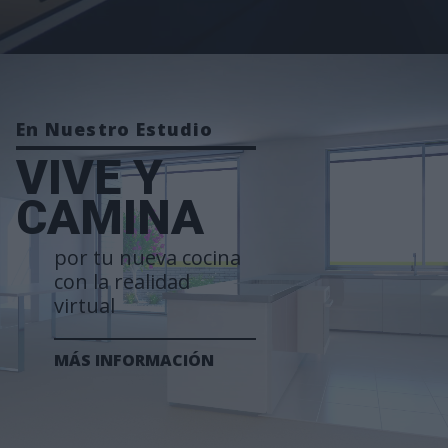
En Nuestro Estudio
VIVE Y
CAMINA
por tu nueva cocina
con la realidad
virtual
MÁS INFORMACIÓN