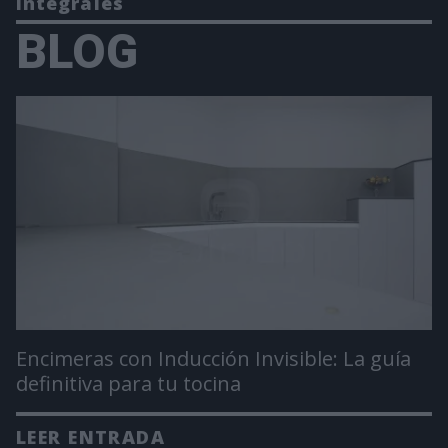
Integrales
BLOG
Encimeras con Inducción Invisible: La guía
definitiva para tu tocina
LEER ENTRADA