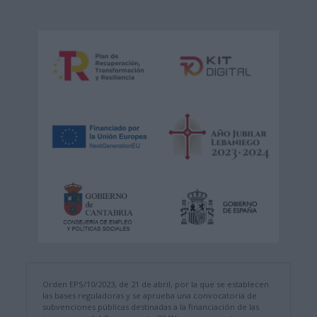
Orden EPS/10/2023, de 21 de abril, por la que se establecen
las bases reguladoras y se aprueba una convocatoria de
subvenciones públicas destinadas a la financiación de las