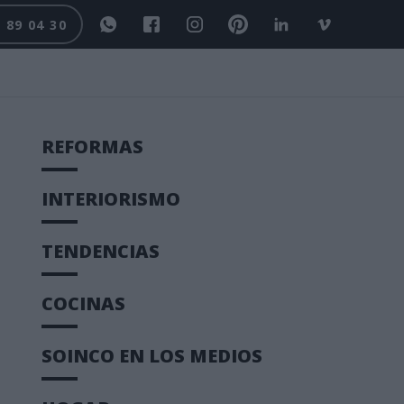
 89 04 30
REFORMAS
INTERIORISMO
TENDENCIAS
COCINAS
SOINCO EN LOS MEDIOS