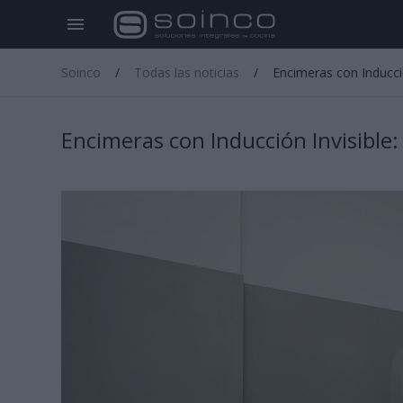
Soinco
Todas las noticias
Encimeras con Inducción
Encimeras con Inducción Invisible: 