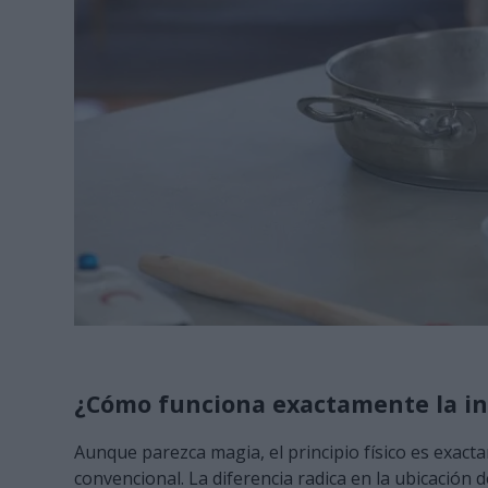
¿Cómo funciona exactamente la in
Aunque parezca magia, el principio físico es exact
convencional. La diferencia radica en la ubicación 