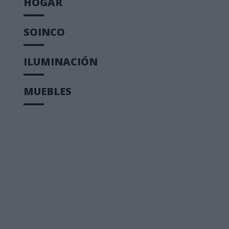
HOGAR
SOINCO
ILUMINACIÓN
MUEBLES