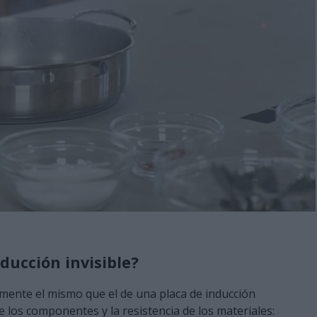
ducción invisible?
amente el mismo que el de una placa de inducción
de los componentes y la resistencia de los materiales: