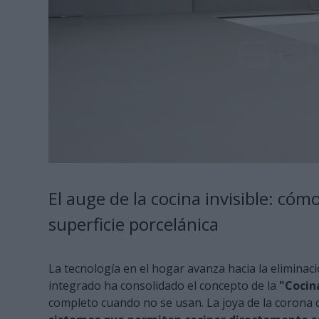
El auge de la cocina invisible: có
superficie porcelánica
La tecnología en el hogar avanza hacia la eliminaci
integrado ha consolidado el concepto de la
"Cocina
completo cuando no se usan. La joya de la corona d