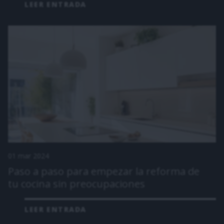
LEER ENTRADA
01 mar 2024
Paso a paso para empezar la reforma de
tu cocina sin preocupaciones
LEER ENTRADA