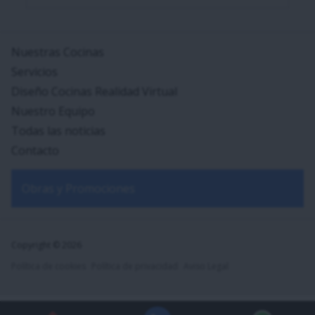
Nuestras Cocinas
Servicios
Diseño Cocinas Realidad Virtual
Nuestro Equipo
Todas las noticias
Contacto
Obras y Promociones
Copyright © 2026
Política de cookies
Política de privacidad
Aviso Legal