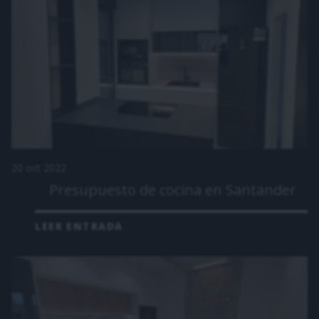
20 oct 2022
Presupuesto de cocina en Santander
LEER ENTRADA