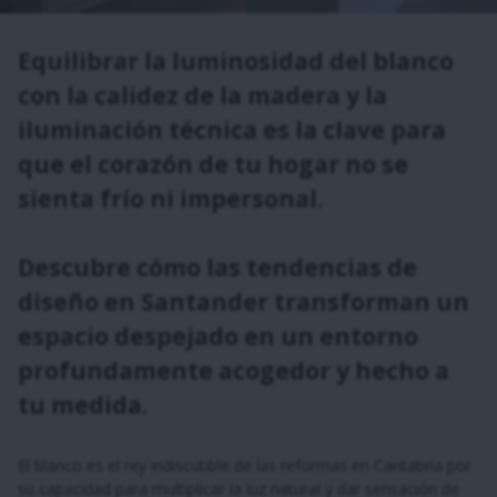
Equilibrar la luminosidad del blanco
con la calidez de la madera y la
iluminación técnica es la clave para
que el corazón de tu hogar no se
sienta frío ni impersonal.
Descubre cómo las tendencias de
diseño en Santander transforman un
espacio despejado en un entorno
profundamente acogedor y hecho a
tu medida.
El blanco es el rey indiscutible de las reformas en Cantabria por
su capacidad para multiplicar la luz natural y dar sensación de